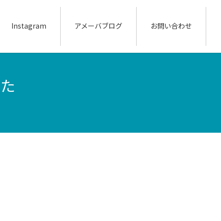
Instagram
アメーバブログ
お問い合わせ
した