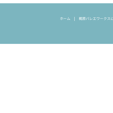
ホーム
梶原バレエワークス