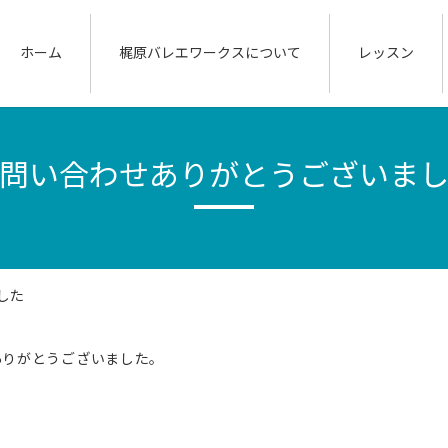
ホーム
梶原バレエワークスについて
レッスン
問い合わせありがとうございま
した
ありがとうございました。