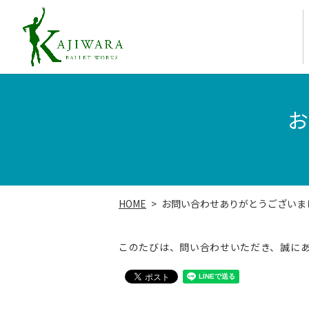
お
HOME
お問い合わせありがとうございま
このたびは、問い合わせいただき、誠に