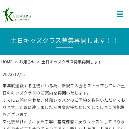
土日キッズクラス募集再開します！！
HOME
お知らせ
土日キッズクラス募集再開します！！
2023/12/12
来年度進級する生徒がいる為、新規ご入会をストップしていた土
日のキッズクラスのご案内を再開いたします。
すでにお問い合わせ、体験レッスンのご予約を数件いただいてお
ります。定員に達しましたら再度お待たせしてしてしまう可能性
もございます。
文化祭が終わり、また丁寧に基礎練習に戻りレッスンしておりま
すので今がご入会のチャンスです！新しいお友達、お待ちしてい