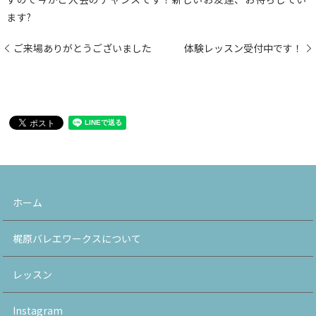
ます?
ご来場ありがとうございました
体験レッスン受付中です！
ホーム
梶原バレエワークスについて
レッスン
Instagram