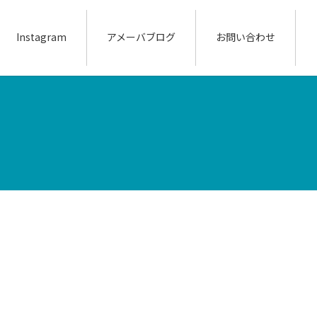
Instagram
アメーバブログ
お問い合わせ