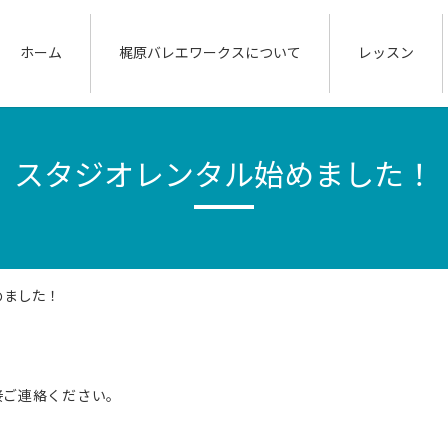
ホーム
梶原バレエワークスについて
レッスン
スタジオレンタル始めました！
めました！
接ご連絡ください。