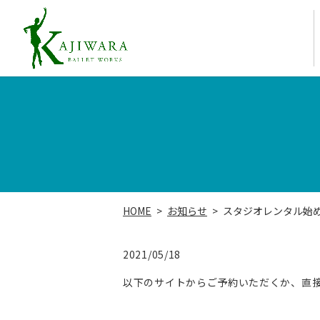
HOME
お知らせ
スタジオレンタル始
2021/05/18
以下のサイトからご予約いただくか、直